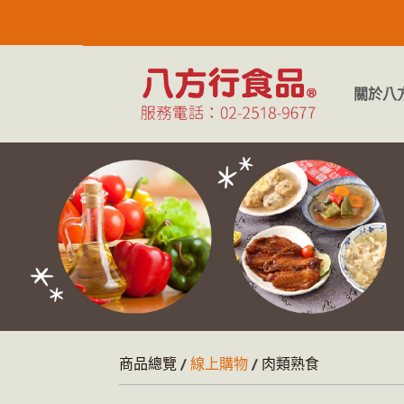
關於八
商品總覽
線上購物
肉類熟食