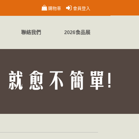
購物車
會員登入
聯絡我們
2026食品展