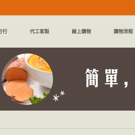
方行
代工客製
線上購物
購物流程