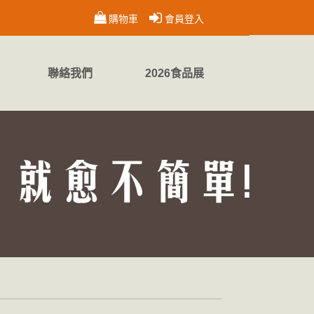
購物車
會員登入
聯絡我們
2026食品展