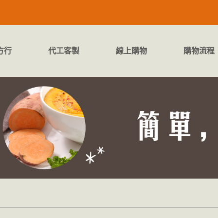
方行
代工客製
線上購物
購物流程