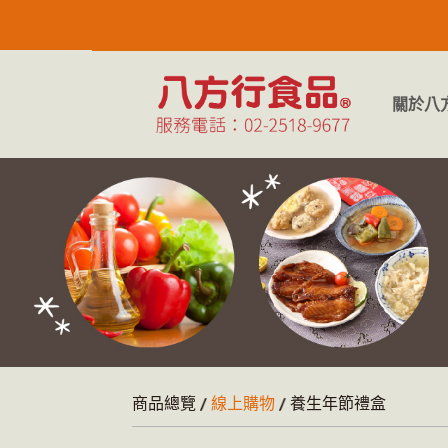
關於八
商品總覽
線上購物
養生年節禮盒