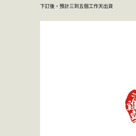
下訂後，預計三到五個工作天出貨