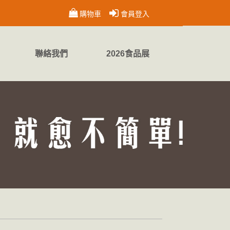
購物車
會員登入
聯絡我們
2026食品展