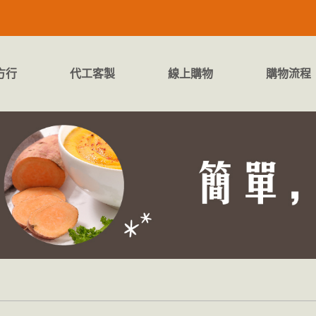
方行
代工客製
線上購物
購物流程