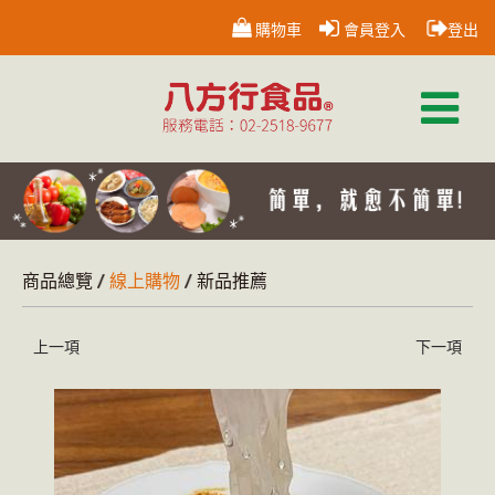
購物車
會員登入
登出
商品總覽
線上購物
新品推薦
上一項
下一項