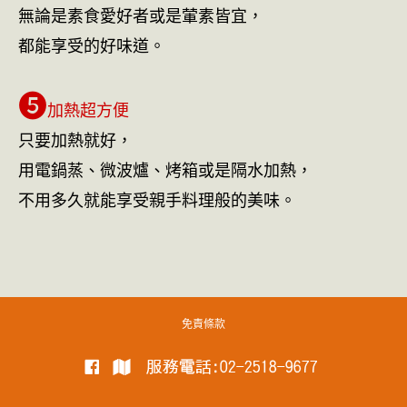
無論是素食愛好者或是葷素皆宜，
都能享受的好味道。
❺
加熱超方便
只要加熱就好，
用電鍋蒸、微波爐、烤箱或是隔水加熱，
不用多久就能享受親手料理般的美味。
免責條款