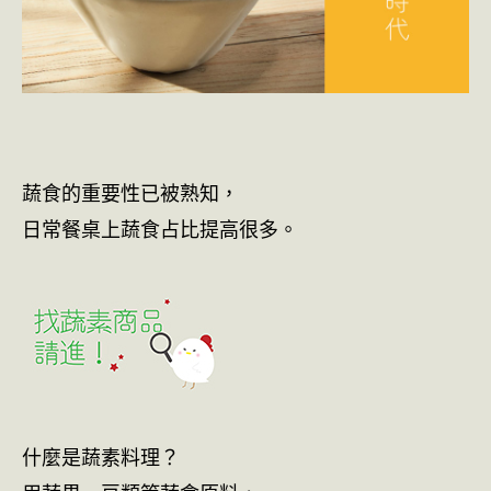
蔬食的重要性已被熟知，
日常餐桌上蔬食占比提高很多。
什麼是蔬素料理？